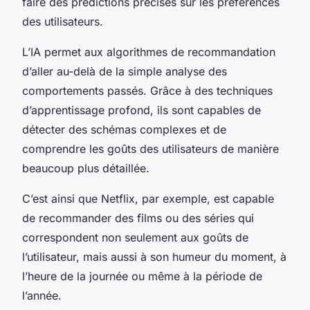
faire des prédictions précises sur les préférences
des utilisateurs.
L’IA permet aux algorithmes de recommandation
d’aller au-delà de la simple analyse des
comportements passés. Grâce à des techniques
d’apprentissage profond, ils sont capables de
détecter des schémas complexes et de
comprendre les goûts des utilisateurs de manière
beaucoup plus détaillée.
C’est ainsi que Netflix, par exemple, est capable
de recommander des films ou des séries qui
correspondent non seulement aux goûts de
l’utilisateur, mais aussi à son humeur du moment, à
l’heure de la journée ou même à la période de
l’année.