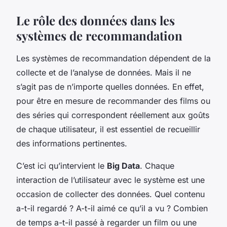
Le rôle des données dans les
systèmes de recommandation
Les systèmes de recommandation dépendent de la
collecte et de l’analyse de données. Mais il ne
s’agit pas de n’importe quelles données. En effet,
pour être en mesure de recommander des films ou
des séries qui correspondent réellement aux goûts
de chaque utilisateur, il est essentiel de recueillir
des informations pertinentes.
C’est ici qu’intervient le
Big Data
. Chaque
interaction de l’utilisateur avec le système est une
occasion de collecter des données. Quel contenu
a-t-il regardé ? A-t-il aimé ce qu’il a vu ? Combien
de temps a-t-il passé à regarder un film ou une