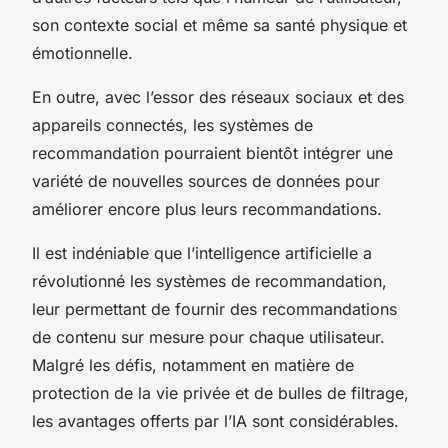
son contexte social et même sa santé physique et
émotionnelle.
En outre, avec l’essor des réseaux sociaux et des
appareils connectés, les systèmes de
recommandation pourraient bientôt intégrer une
variété de nouvelles sources de données pour
améliorer encore plus leurs recommandations.
Il est indéniable que l’intelligence artificielle a
révolutionné les systèmes de recommandation,
leur permettant de fournir des recommandations
de contenu sur mesure pour chaque utilisateur.
Malgré les défis, notamment en matière de
protection de la vie privée et de bulles de filtrage,
les avantages offerts par l’IA sont considérables.