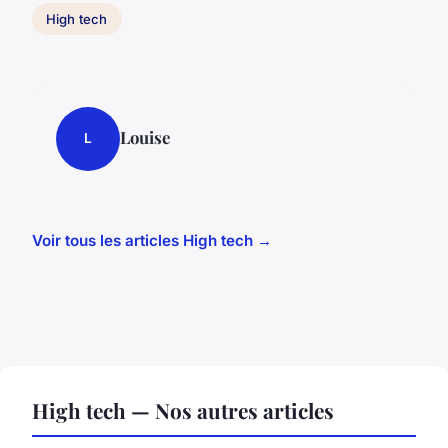
High tech
Louise
L
Voir tous les articles High tech →
High tech — Nos autres articles