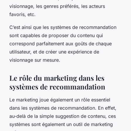
visionnage, les genres préférés, les acteurs
favoris, etc.
C’est ainsi que les systèmes de recommandation
sont capables de proposer du contenu qui
correspond parfaitement aux goûts de chaque
utilisateur, et de créer une expérience de
visionnage sur mesure.
Le rôle du marketing dans les
systèmes de recommandation
Le marketing joue également un rôle essentiel
dans les systèmes de recommandation. En effet,
au-delà de la simple suggestion de contenu, ces
systèmes sont également un outil de marketing