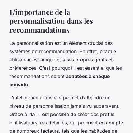
L’importance de la
personnalisation dans les
recommandations
La personnalisation est un élément crucial des
systèmes de recommandation. En effet, chaque
utilisateur est unique et a ses propres goûts et
préférences. C’est pourquoi il est essentiel que les
recommandations soient
adaptées à chaque
individu
.
L’intelligence artificielle permet d’atteindre un
niveau de personnalisation jamais vu auparavant.
Grâce à l’IA, il est possible de créer des profils
d’utilisateurs très détaillés, qui prennent en compte
de nombreux facteurs, tels que les habitudes de