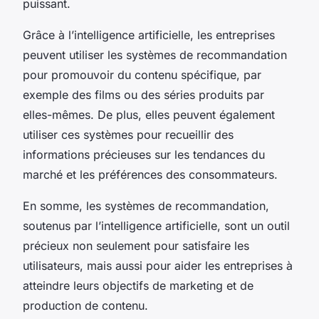
puissant.
Grâce à l’intelligence artificielle, les entreprises
peuvent utiliser les systèmes de recommandation
pour promouvoir du contenu spécifique, par
exemple des films ou des séries produits par
elles-mêmes. De plus, elles peuvent également
utiliser ces systèmes pour recueillir des
informations précieuses sur les tendances du
marché et les préférences des consommateurs.
En somme, les systèmes de recommandation,
soutenus par l’intelligence artificielle, sont un outil
précieux non seulement pour satisfaire les
utilisateurs, mais aussi pour aider les entreprises à
atteindre leurs objectifs de marketing et de
production de contenu.