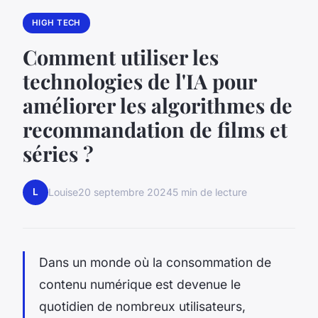
HIGH TECH
Comment utiliser les
technologies de l'IA pour
améliorer les algorithmes de
recommandation de films et
séries ?
L
Louise
20 septembre 2024
5 min de lecture
Dans un monde où la consommation de
contenu numérique est devenue le
quotidien de nombreux utilisateurs,