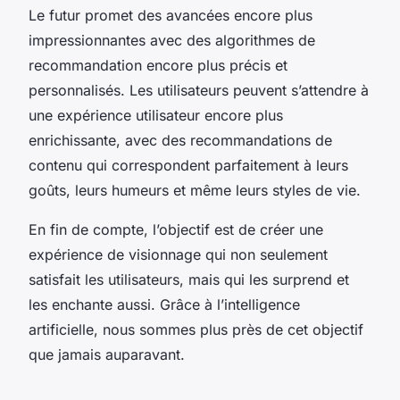
Le futur promet des avancées encore plus
impressionnantes avec des algorithmes de
recommandation encore plus précis et
personnalisés. Les utilisateurs peuvent s’attendre à
une expérience utilisateur encore plus
enrichissante, avec des recommandations de
contenu qui correspondent parfaitement à leurs
goûts, leurs humeurs et même leurs styles de vie.
En fin de compte, l’objectif est de créer une
expérience de visionnage qui non seulement
satisfait les utilisateurs, mais qui les surprend et
les enchante aussi. Grâce à l’intelligence
artificielle, nous sommes plus près de cet objectif
que jamais auparavant.