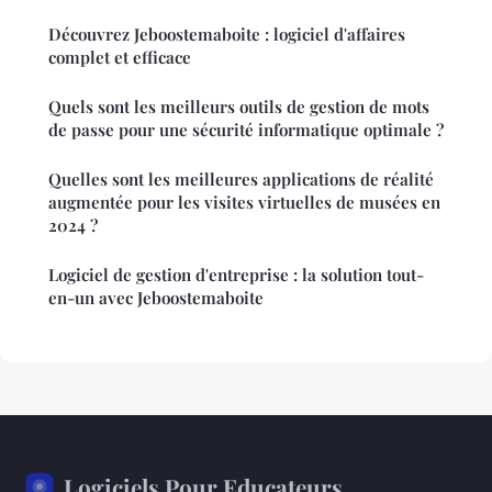
Découvrez Jeboostemaboite : logiciel d'affaires
complet et efficace
Quels sont les meilleurs outils de gestion de mots
de passe pour une sécurité informatique optimale ?
Quelles sont les meilleures applications de réalité
augmentée pour les visites virtuelles de musées en
2024 ?
Logiciel de gestion d'entreprise : la solution tout-
en-un avec Jeboostemaboite
Logiciels Pour Educateurs