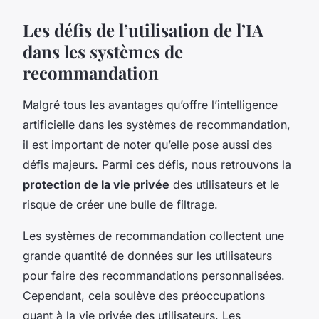
Les défis de l’utilisation de l’IA
dans les systèmes de
recommandation
Malgré tous les avantages qu’offre l’intelligence
artificielle dans les systèmes de recommandation,
il est important de noter qu’elle pose aussi des
défis majeurs. Parmi ces défis, nous retrouvons la
protection de la vie privée
des utilisateurs et le
risque de créer une bulle de filtrage.
Les systèmes de recommandation collectent une
grande quantité de données sur les utilisateurs
pour faire des recommandations personnalisées.
Cependant, cela soulève des préoccupations
quant à la vie privée des utilisateurs. Les