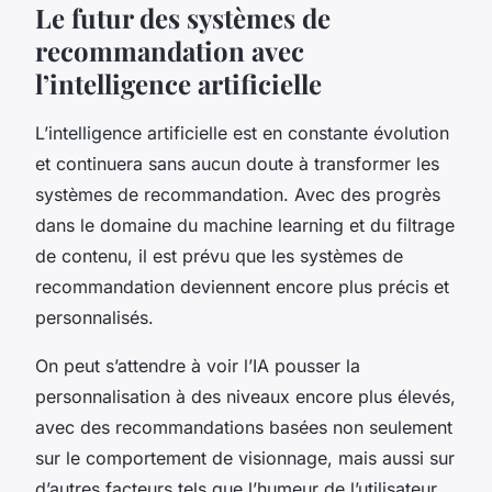
Le futur des systèmes de
recommandation avec
l’intelligence artificielle
L’intelligence artificielle est en constante évolution
et continuera sans aucun doute à transformer les
systèmes de recommandation. Avec des progrès
dans le domaine du machine learning et du filtrage
de contenu, il est prévu que les systèmes de
recommandation deviennent encore plus précis et
personnalisés.
On peut s’attendre à voir l’IA pousser la
personnalisation à des niveaux encore plus élevés,
avec des recommandations basées non seulement
sur le comportement de visionnage, mais aussi sur
d’autres facteurs tels que l’humeur de l’utilisateur,