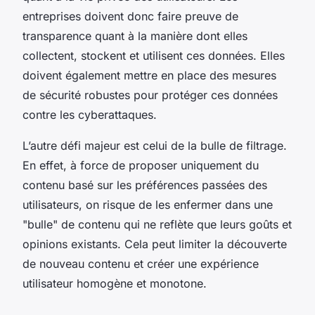
entreprises doivent donc faire preuve de
transparence quant à la manière dont elles
collectent, stockent et utilisent ces données. Elles
doivent également mettre en place des mesures
de sécurité robustes pour protéger ces données
contre les cyberattaques.
L’autre défi majeur est celui de la bulle de filtrage.
En effet, à force de proposer uniquement du
contenu basé sur les préférences passées des
utilisateurs, on risque de les enfermer dans une
"bulle" de contenu qui ne reflète que leurs goûts et
opinions existants. Cela peut limiter la découverte
de nouveau contenu et créer une expérience
utilisateur homogène et monotone.