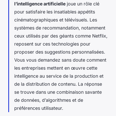
l’intelligence artificielle
joue un rôle clé
pour satisfaire les insatiables appétits
cinématographiques et télévisuels. Les
systèmes de recommandation, notamment
ceux utilisés par des géants comme Netflix,
reposent sur ces technologies pour
proposer des suggestions personnalisées.
Vous vous demandez sans doute comment
les entreprises mettent en œuvre cette
intelligence au service de la production et
de la distribution de contenu. La réponse
se trouve dans une combinaison savante
de données, d’algorithmes et de
préférences utilisateur.