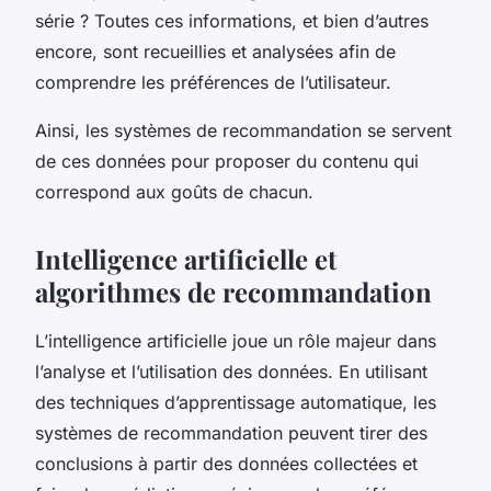
série ? Toutes ces informations, et bien d’autres
encore, sont recueillies et analysées afin de
comprendre les préférences de l’utilisateur.
Ainsi, les systèmes de recommandation se servent
de ces données pour proposer du contenu qui
correspond aux goûts de chacun.
Intelligence artificielle et
algorithmes de recommandation
L’intelligence artificielle joue un rôle majeur dans
l’analyse et l’utilisation des données. En utilisant
des techniques d’apprentissage automatique, les
systèmes de recommandation peuvent tirer des
conclusions à partir des données collectées et