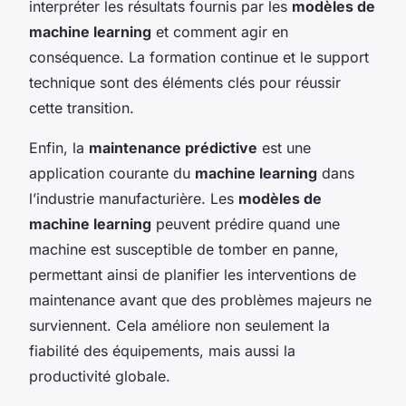
interpréter les résultats fournis par les
modèles de
machine learning
et comment agir en
conséquence. La formation continue et le support
technique sont des éléments clés pour réussir
cette transition.
Enfin, la
maintenance prédictive
est une
application courante du
machine learning
dans
l’industrie manufacturière. Les
modèles de
machine learning
peuvent prédire quand une
machine est susceptible de tomber en panne,
permettant ainsi de planifier les interventions de
maintenance avant que des problèmes majeurs ne
surviennent. Cela améliore non seulement la
fiabilité des équipements, mais aussi la
productivité globale.