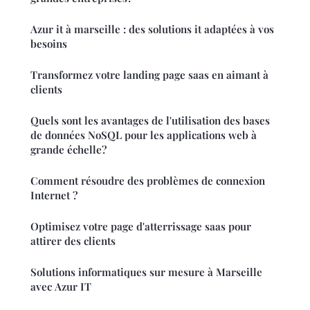
Azur it à marseille : des solutions it adaptées à vos
besoins
Transformez votre landing page saas en aimant à
clients
Quels sont les avantages de l'utilisation des bases
de données NoSQL pour les applications web à
grande échelle?
Comment résoudre des problèmes de connexion
Internet ?
Optimisez votre page d'atterrissage saas pour
attirer des clients
Solutions informatiques sur mesure à Marseille
avec Azur IT