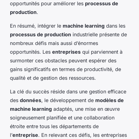
opportunités pour améliorer les
processus de
production
.
En résumé, intégrer le
machine learning
dans les
processus de production
industrielle présente de
nombreux défis mais aussi d’énormes
opportunités. Les
entreprises
qui parviennent à
surmonter ces obstacles peuvent espérer des
gains significatifs en termes de productivité, de
qualité et de gestion des ressources.
La clé du succès réside dans une gestion efficace
des
données
, le développement de
modèles de
machine learning
adaptés, une mise en œuvre
soigneusement planifiée et une collaboration
étroite entre tous les départements de
l’
entreprise
. En relevant ces défis, les entreprises