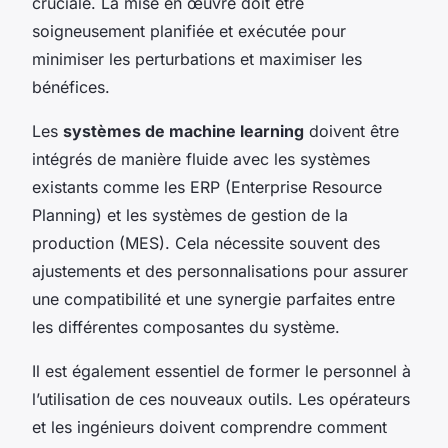
cruciale. La mise en œuvre doit être
soigneusement planifiée et exécutée pour
minimiser les perturbations et maximiser les
bénéfices.
Les
systèmes de machine learning
doivent être
intégrés de manière fluide avec les systèmes
existants comme les ERP (Enterprise Resource
Planning) et les systèmes de gestion de la
production (MES). Cela nécessite souvent des
ajustements et des personnalisations pour assurer
une compatibilité et une synergie parfaites entre
les différentes composantes du système.
Il est également essentiel de former le personnel à
l’utilisation de ces nouveaux outils. Les opérateurs
et les ingénieurs doivent comprendre comment