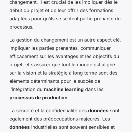
changement. Il est crucial de les impliquer dès le
début du projet et de leur offrir des formations
adaptées pour qu’ils se sentent partie prenante du
processus.
La gestion du changement est un autre aspect clé.
Impliquer les parties prenantes, communiquer
efficacement sur les avantages et les objectifs du
projet, et s’assurer que tout le monde est aligné
sur la vision et la stratégie à long terme sont des
éléments déterminants pour le succès de
l’intégration du
machine learning
dans les
processus de production
.
La sécurité et la confidentialité des
données
sont
également des préoccupations majeures. Les
données
industrielles sont souvent sensibles et