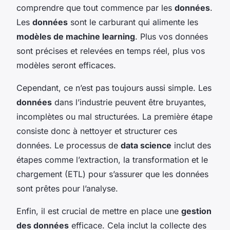
comprendre que tout commence par les
données
.
Les
données
sont le carburant qui alimente les
modèles de machine learning
. Plus vos données
sont précises et relevées en temps réel, plus vos
modèles seront efficaces.
Cependant, ce n’est pas toujours aussi simple. Les
données
dans l’industrie peuvent être bruyantes,
incomplètes ou mal structurées. La première étape
consiste donc à nettoyer et structurer ces
données. Le processus de
data science
inclut des
étapes comme l’extraction, la transformation et le
chargement (ETL) pour s’assurer que les données
sont prêtes pour l’analyse.
Enfin, il est crucial de mettre en place une
gestion
des données
efficace. Cela inclut la collecte des