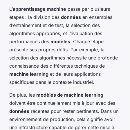
L’
apprentissage machine
passe par plusieurs
étapes : la division des
données
en ensembles
d’entraînement et de test, la sélection des
algorithmes appropriés, et l’évaluation des
performances des
modèles
. Chaque étape
présente ses propres défis. Par exemple, la
sélection des algorithmes nécessite une profonde
connaissance des différentes techniques de
machine learning
et de leurs applications
spécifiques dans le contexte industriel.
De plus, les
modèles de machine learning
doivent être continuellement mis à jour avec des
données
récentes pour rester pertinents. Dans un
environnement de production, cela signifie avoir
une infrastructure capable de gérer cette mise à