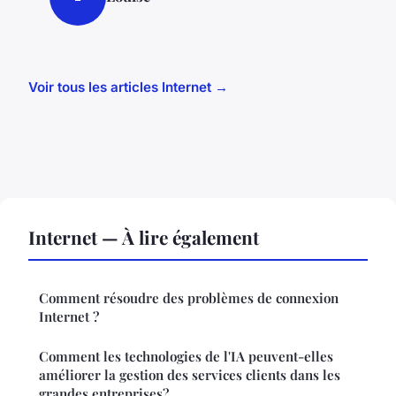
Voir tous les articles Internet →
Internet — À lire également
Comment résoudre des problèmes de connexion
Internet ?
Comment les technologies de l'IA peuvent-elles
améliorer la gestion des services clients dans les
grandes entreprises?