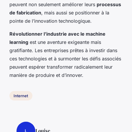
peuvent non seulement améliorer leurs
processus
de fabrication
, mais aussi se positionner à la
pointe de l’innovation technologique.
Révolutionner l’industrie avec le machine
learning
est une aventure exigeante mais
gratifiante. Les entreprises prêtes à investir dans
ces technologies et à surmonter les défis associés
peuvent espérer transformer radicalement leur
manière de produire et d’innover.
Internet
Louise
L