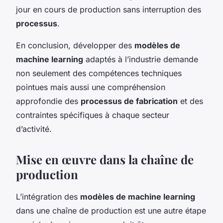
jour en cours de production sans interruption des
processus
.
En conclusion, développer des
modèles de
machine learning
adaptés à l’industrie demande
non seulement des compétences techniques
pointues mais aussi une compréhension
approfondie des
processus de fabrication
et des
contraintes spécifiques à chaque secteur
d’activité.
Mise en œuvre dans la chaîne de
production
L’intégration des
modèles de machine learning
dans une chaîne de production est une autre étape