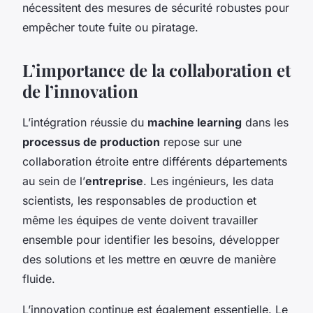
nécessitent des mesures de sécurité robustes pour
empêcher toute fuite ou piratage.
L’importance de la collaboration et
de l’innovation
L’intégration réussie du
machine learning
dans les
processus de production
repose sur une
collaboration étroite entre différents départements
au sein de l’
entreprise
. Les ingénieurs, les data
scientists, les responsables de production et
même les équipes de vente doivent travailler
ensemble pour identifier les besoins, développer
des solutions et les mettre en œuvre de manière
fluide.
L’innovation continue est également essentielle. Le