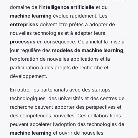
domaine de l’
intelligence artificielle
et du
machine learning
évolue rapidement. Les
entreprises
doivent être prêtes à adopter de
nouvelles technologies et à adapter leurs
processus
en conséquence. Cela inclut la mise à
jour régulière des
modèles de machine learning
,
l’exploration de nouvelles applications et la
participation à des projets de recherche et
développement.
En outre, les partenariats avec des startups
technologiques, des universités et des centres de
recherche peuvent apporter des perspectives et
des compétences nouvelles. Ces collaborations
peuvent accélérer l’adoption des technologies de
machine learning
et ouvrir de nouvelles