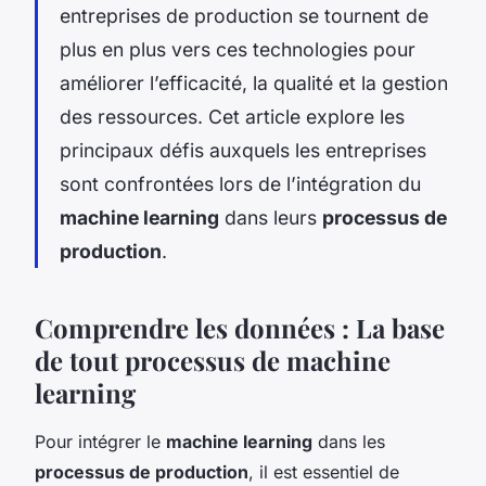
entreprises de production se tournent de
plus en plus vers ces technologies pour
améliorer l’efficacité, la
qualité
et la gestion
des ressources. Cet article explore les
principaux défis auxquels les entreprises
sont confrontées lors de l’intégration du
machine learning
dans leurs
processus de
production
.
Comprendre les données : La base
de tout processus de machine
learning
Pour intégrer le
machine learning
dans les
processus de production
, il est essentiel de